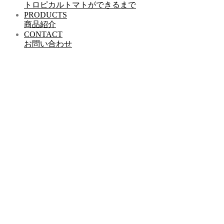
トロピカルトマトができるまで
PRODUCTS
商品紹介
CONTACT
お問い合わせ