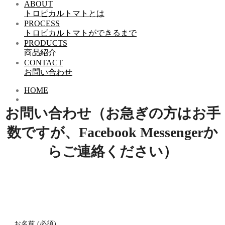
ABOUT
トロピカルトマトとは
PROCESS
トロピカルトマトができるまで
PRODUCTS
商品紹介
CONTACT
お問い合わせ
HOME
お問い合わせ（お急ぎの方はお手
数ですが、Facebook Messengerか
らご連絡ください）
お名前 (必須)