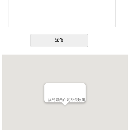
福島県西白河郡矢吹町