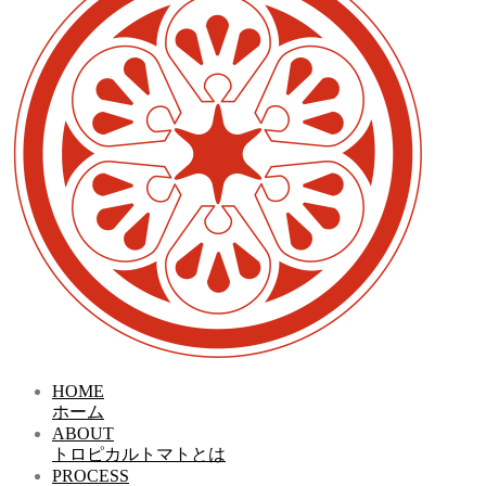
HOME
ホーム
ABOUT
トロピカルトマトとは
PROCESS