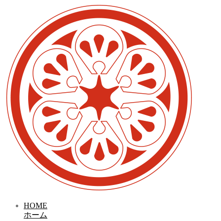
HOME
ホーム