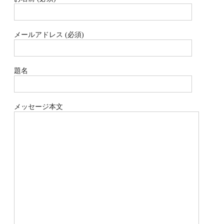
メールアドレス (必須)
題名
メッセージ本文